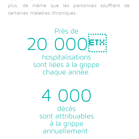
plus, de même que les personnes souffrant de
certaines maladies chroniques.
Près de
20 000
hospitalisations
sont liées à la grippe
chaque année.
4 000
décès
sont attribuables
à la grippe
annuellement.