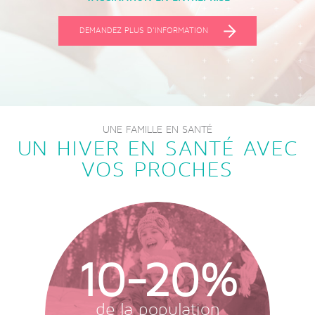
DEMANDEZ PLUS D'INFORMATION
UNE FAMILLE EN SANTÉ
UN HIVER EN SANTÉ AVEC
VOS PROCHES
10-20%
de la population