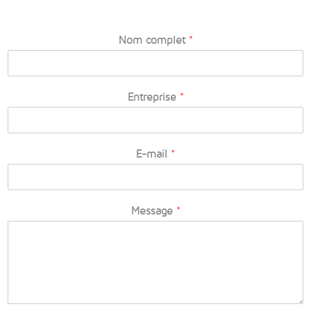
Nom complet
*
Entreprise
*
E-mail
*
Message
*