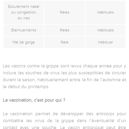
Écoulement nasal
ou congestion
Rares
Habituels
du nez
Éternuements
Rares
Habituels
Mal de gorge
Rare
Habituel
Les vaccins contre la grippe sont revus chaque année pour y
inclure les souches de virus les plus susceptibles de circuler
durant la saison, habituellement entre la fin de l’automne et
le début du printemps.
La vaccination, c’est pour qui ?
La vaccination permet de développer des anticorps pour
combattre les virus de la grippe dans l’éventualité d’un
contact avec une souche. Le vaccin antigrippal peut être