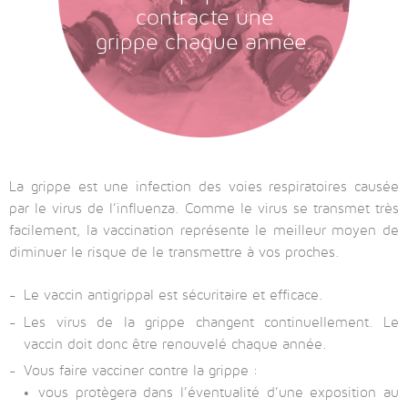
contracte une
grippe chaque année.
La grippe est une infection des voies respiratoires causée
par le virus de l’influenza. Comme le virus se transmet très
facilement, la vaccination représente le meilleur moyen de
diminuer le risque de le transmettre à vos proches.
Le vaccin antigrippal est sécuritaire et efficace.
Les virus de la grippe changent continuellement. Le
vaccin doit donc être renouvelé chaque année.
Vous faire vacciner contre la grippe :
vous protègera dans l’éventualité d’une exposition au