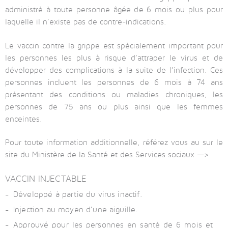
administré à toute personne âgée de 6 mois ou plus pour
laquelle il n’existe pas de contre-indications.
Le vaccin contre la grippe est spécialement important pour
les personnes les plus à risque d’attraper le virus et de
développer des complications à la suite de l’infection. Ces
personnes incluent les personnes de 6 mois à 74 ans
présentant des conditions ou maladies chroniques, les
personnes de 75 ans ou plus ainsi que les femmes
enceintes.
Pour toute information additionnelle, référez vous au sur le
site du Ministère de la Santé et des Services sociaux —>
ICI
VACCIN INJECTABLE
Développé à partie du virus inactif.
Injection au moyen d’une aiguille.
Approuvé pour les personnes en santé de 6 mois et