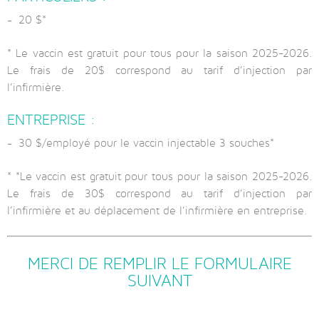
20 $*
* Le vaccin est gratuit pour tous pour la saison 2025-2026.
Le frais de 20$ correspond au tarif d’injection par
l’infirmière.
ENTREPRISE :
30 $/employé
pour le vaccin injectable 3 souches*
* *Le vaccin est gratuit pour tous pour la saison 2025-2026.
Le frais de 30$ correspond au tarif d’injection par
l’infirmière et au déplacement de l’infirmière en entreprise.
MERCI DE REMPLIR LE FORMULAIRE
SUIVANT