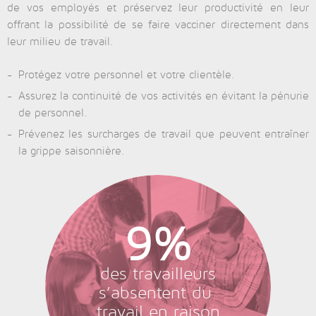
de vos employés et préservez leur productivité en leur
offrant la possibilité de se faire vacciner directement dans
leur milieu de travail.
Protégez votre personnel et votre clientèle.
Assurez la continuité de vos activités en évitant la pénurie
de personnel.
Prévenez les surcharges de travail que peuvent entraîner
la grippe saisonnière.
9%
des travailleurs
s’absentent du
travail en raison